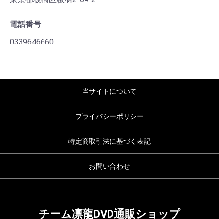
電話番号
0339646660
当サイトについて
プライバシーポリシー
特定商取引法に基づく表記
お問い合わせ
チーム凛龍DVD通販ショップ