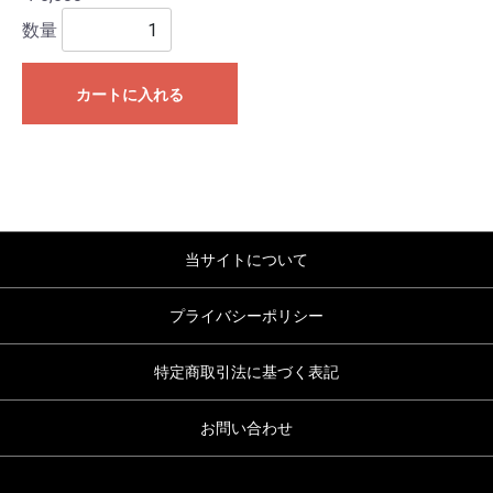
数量
カートに入れる
当サイトについて
プライバシーポリシー
特定商取引法に基づく表記
お問い合わせ