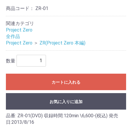
商品コード：
ZR-01
関連カテゴリ
Project Zero
全作品
Project Zero
＞
ZR(Project Zero 本編)
数量
カートに入れる
お気に入りに追加
品番: ZR-01(DVD) 収録時間:120min \6,600-(税込) 発売
日:2013/8/16