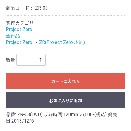
商品コード：
ZR-03
関連カテゴリ
Project Zero
全作品
Project Zero
＞
ZR(Project Zero 本編)
数量
カートに入れる
お気に入りに追加
品番: ZR-03(DVD) 収録時間:120min \6,600-(税込) 発売
日:2013/12/6