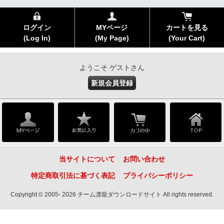
ログイン
MYページ
カートを見る
(Log In)
(My Page)
(Your Cart)
ようこそ ゲストさん
新規会員登録
当サイトについて
お問い合わせ
特定商取引法に基づく表記
プライバシーポリシー
Copyright © 2005- 2026 チーム凛龍ダウンロードサイト All rights reserved.