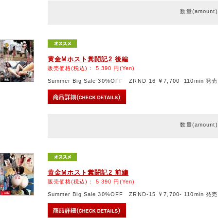
数量(amount
黄金Mホスト糞闘記2 後編
販売価格(税込)：
5,390
円(Yen)
Summer Big Sale 30%OFF ZRND-16 ￥7,700- 110min 発売
数量(amount
黄金Mホスト糞闘記2 前編
販売価格(税込)：
5,390
円(Yen)
Summer Big Sale 30%OFF ZRND-15 ￥7,700- 110min 発売