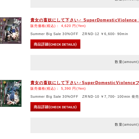
貴女の畜奴にして下さい♂ SuperDomesticViolenc
販売価格(税込)：
4,620
円(Yen)
Summer Big Sale 30%OFF ZRND-12 ￥6,600- 90min
数量(amount
貴女の畜奴にして下さい♂SuperDomesticViolen
販売価格(税込)：
5,390
円(Yen)
Summer Big Sale 30%OFF ZRND-10 ￥7,700- 100min 発売
数量(amount