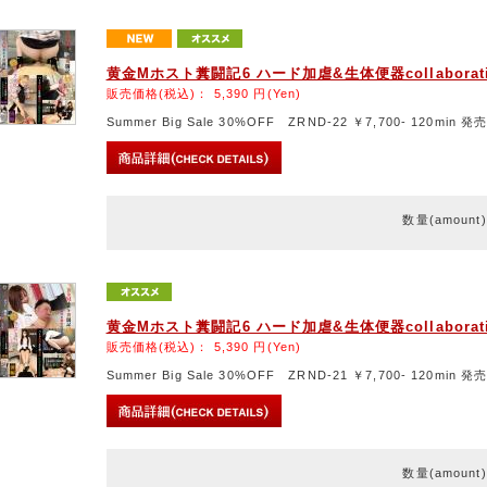
黄金Mホスト糞闘記6 ハード加虐&生体便器collaborat
販売価格(税込)：
5,390
円(Yen)
Summer Big Sale 30%OFF ZRND-22 ￥7,700- 120min 発売
数量(amount
黄金Mホスト糞闘記6 ハード加虐&生体便器collaborat
販売価格(税込)：
5,390
円(Yen)
Summer Big Sale 30%OFF ZRND-21 ￥7,700- 120min 発売
数量(amount