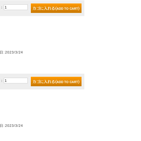
)：
日:2023/3/24
)：
日:2023/3/24