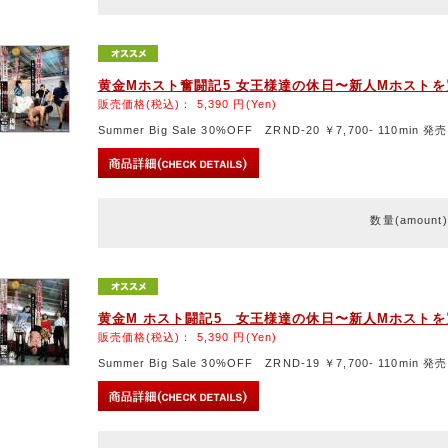
黄金Mホスト奮闘記5 女王様達の休日〜新人Mホスト
販売価格(税込)：
5,390
円(Yen)
Summer Big Sale 30%OFF ZRND-20 ￥7,700- 110min 発売
数量(amount
黄金M ホスト闘記5 女王様達の休日〜新人Mホスト
販売価格(税込)：
5,390
円(Yen)
Summer Big Sale 30%OFF ZRND-19 ￥7,700- 110min 発売