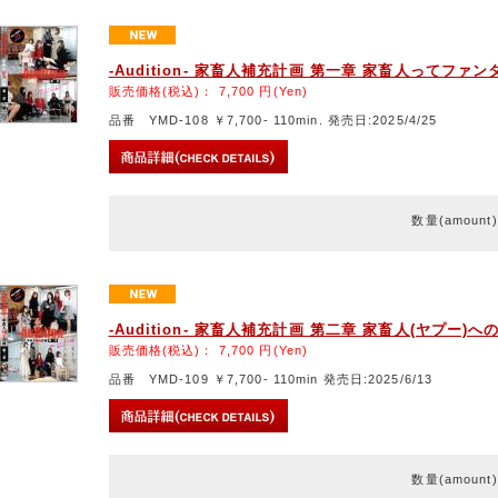
-Audition- 家畜人補充計画 第一章 家畜人ってファ
販売価格(税込)：
7,700
円(Yen)
品番 YMD-108 ￥7,700- 110min. 発売日:2025/4/25
数量(amount
-Audition- 家畜人補充計画 第二章 家畜人(ヤプー)へ
販売価格(税込)：
7,700
円(Yen)
品番 YMD-109 ￥7,700- 110min 発売日:2025/6/13
数量(amount