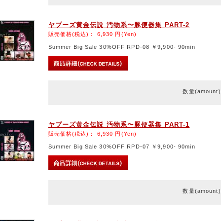
ヤプーズ黄金伝説 汚物系〜豚便器集 PART-2
販売価格(税込)：
6,930
円(Yen)
Summer Big Sale 30%OFF RPD-08 ￥9,900- 90min
数量(amount
ヤプーズ黄金伝説 汚物系〜豚便器集 PART-1
販売価格(税込)：
6,930
円(Yen)
Summer Big Sale 30%OFF RPD-07 ￥9,900- 90min
数量(amount