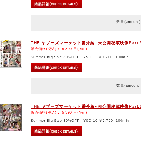
数量(amount
THE ヤプーズマーケット番外編~未公開秘蔵映像Part.
販売価格(税込)：
5,390
円(Yen)
Summer Big Sale 30%OFF YSD-11 ￥7,700- 100min
数量(amount
THE ヤプーズマーケット番外編~未公開秘蔵映像Part.
販売価格(税込)：
5,390
円(Yen)
Summer Big Sale 30%OFF YSD-10 ￥7,700- 100min