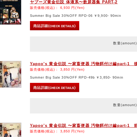
ヤプーズ黄金伝説 体液系〜飲尿器集 PART-2
販売価格(税込)：
6,930
円(Yen)
Summer Big Sale 30%OFF RPD-06 ￥9,900- 90min
数量(amount
Yapoo’s 黄金伝説 〜家畜便器 汚物餌付け編part-1 
販売価格(税込)：
3,850
円(Yen)
Summer Big Sale 30%OFF RPD-49b ￥3,850- 90min
数量(amount
Yapoo’s 黄金伝説 〜家畜便器 汚物餌付け編part-1 
販売価格(税込)：
3,850
円(Yen)