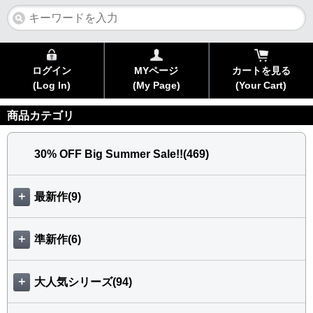
ログイン
MYページ
カートを見る
(Log In)
(My Page)
(Your Cart)
商品カテゴリ
30% OFF Big Summer Sale!!(469)
＋
最新作(9)
＋
準新作(6)
＋
大人気シリーズ(94)