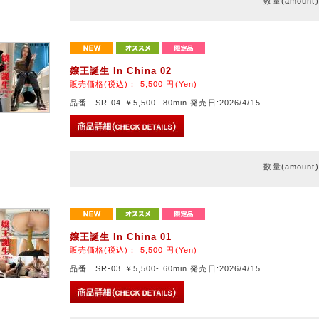
数量(amount
嬢王誕生 In China 02
販売価格(税込)：
5,500
円(Yen)
品番 SR-04 ￥5,500- 80min 発売日:2026/4/15
数量(amount
嬢王誕生 In China 01
販売価格(税込)：
5,500
円(Yen)
品番 SR-03 ￥5,500- 60min 発売日:2026/4/15