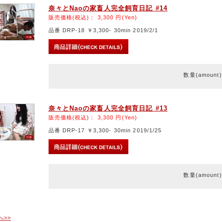
奈々とNaoの家畜人完全飼育日記 #14
販売価格(税込)：
3,300
円(Yen)
品番 DRP-18 ￥3,300- 30min 2019/2/1
数量(amount
奈々とNaoの家畜人完全飼育日記 #13
販売価格(税込)：
3,300
円(Yen)
品番 DRP-17 ￥3,300- 30min 2019/1/25
数量(amount
へ>>