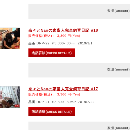
数量(amount
奈々とNaoの家畜人完全飼育日記 #18
販売価格(税込)：
3,300
円(Yen)
品番 DRP-22 ￥3,300- 30min 2019/3/1
数量(amount
奈々とNaoの家畜人完全飼育日記 #17
販売価格(税込)：
3,300
円(Yen)
品番 DRP-21 ￥3,300- 30min 2019/2/22
数量(amount