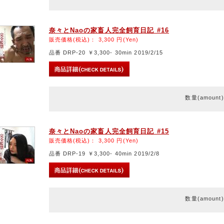
奈々とNaoの家畜人完全飼育日記 #16
販売価格(税込)：
3,300
円(Yen)
品番 DRP-20 ￥3,300- 30min 2019/2/15
数量(amount
奈々とNaoの家畜人完全飼育日記 #15
販売価格(税込)：
3,300
円(Yen)
品番 DRP-19 ￥3,300- 40min 2019/2/8
数量(amount