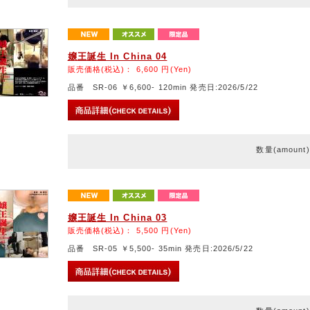
嬢王誕生 In China 04
販売価格(税込)：
6,600
円(Yen)
品番 SR-06 ￥6,600- 120min 発売日:2026/5/22
数量(amount
嬢王誕生 In China 03
販売価格(税込)：
5,500
円(Yen)
品番 SR-05 ￥5,500- 35min 発売日:2026/5/22