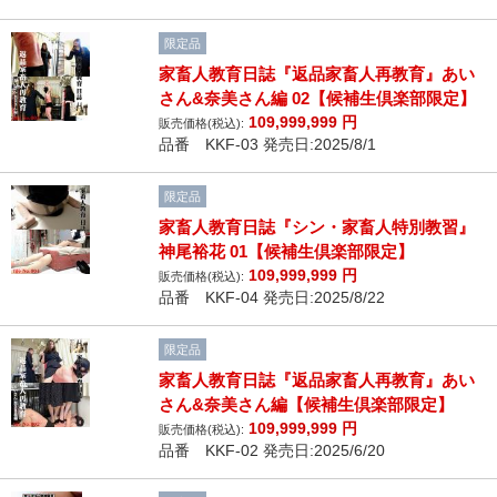
限定品
家畜人教育日誌『返品家畜人再教育』あい
さん&奈美さん編 02【候補生倶楽部限定】
109,999,999
円
販売価格(税込):
品番 KKF-03 発売日:2025/8/1
限定品
家畜人教育日誌『シン・家畜人特別教習』
神尾裕花 01【候補生倶楽部限定】
109,999,999
円
販売価格(税込):
品番 KKF-04 発売日:2025/8/22
限定品
家畜人教育日誌『返品家畜人再教育』あい
さん&奈美さん編【候補生倶楽部限定】
109,999,999
円
販売価格(税込):
品番 KKF-02 発売日:2025/6/20